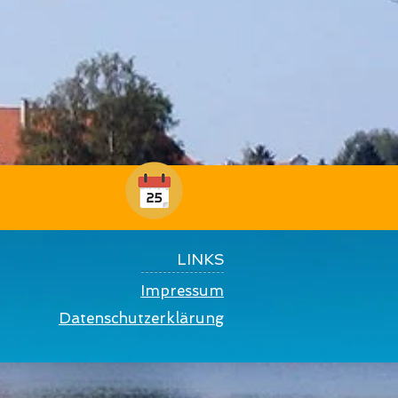
LINKS
Impressum
Datenschutzerklärung