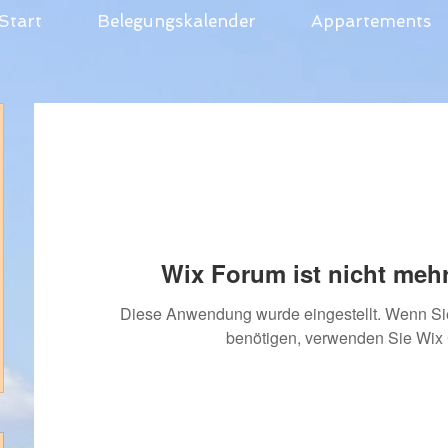
Start
Belegungskalender
Appartements
Wix Forum ist nicht mehr
Diese Anwendung wurde eingestellt. Wenn S
benötigen, verwenden Sie Wix