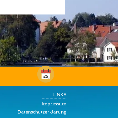
LINKS
Impressum
Datenschutzerklärung