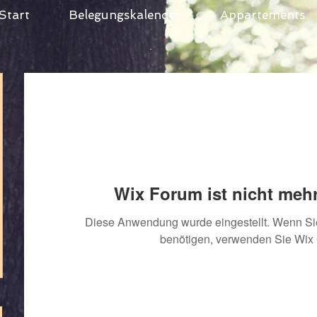
Start
Belegungskalender
Appartements
Wix Forum ist nicht mehr
Diese Anwendung wurde eingestellt. Wenn S
benötigen, verwenden Sie Wix