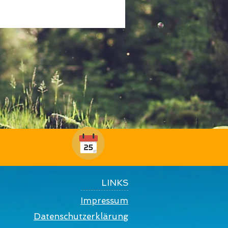
LINKS
Impressum
Datenschutzerklärung